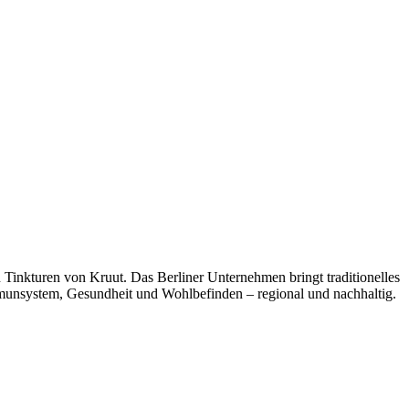
Tinkturen von Kruut. Das Berliner Unternehmen bringt traditionelles
mmunsystem, Gesundheit und Wohlbefinden – regional und nachhaltig.