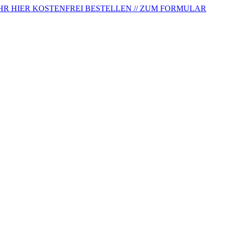
HR HIER KOSTENFREI BESTELLEN // ZUM FORMULAR