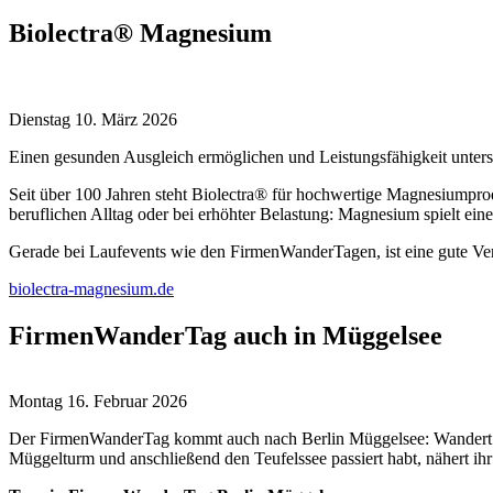
Biolectra® Magnesium
Dienstag 10. März 2026
Einen gesunden Ausgleich ermöglichen und Leistungsfähigkeit unter
Seit über 100 Jahren steht Biolectra® für hochwertige Magnesiumprod
beruflichen Alltag oder bei erhöhter Belastung: Magnesium spielt eine 
Gerade bei Laufevents wie den FirmenWanderTagen, ist eine gute Ve
biolectra-magnesium.de
FirmenWanderTag auch in Müggelsee
Montag 16. Februar 2026
Der FirmenWanderTag kommt auch nach Berlin Müggelsee: Wandert i
Müggelturm und anschließend den Teufelssee passiert habt, nähert ih