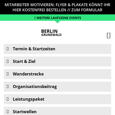
MITARBEITER MOTIVIEREN: FLYER & PLAKATE KÖNNT IHR
HIER KOSTENFREI BESTELLEN // ZUM FORMULAR
WEITERE LAUFSZENE EVENTS
BERLIN
GRUNEWALD
Termin & Startzeiten
Start & Ziel
Wanderstrecke
Organisationsbeitrag
Leistungspaket
Startwellen