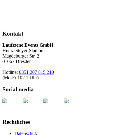
Kontakt
Laufszene Events GmbH
Heinz-Steyer-Stadion
Magdeburger Str. 2
01067 Dresden
Hotline:
0351 207 815 210
(Mo-Fr 10-11 Uhr)
Social media
Rechtliches
Datenschutz