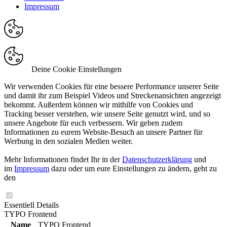
Impressum
Deine Cookie Einstellungen
Wir verwenden Cookies für eine bessere Performance unserer Seite
und damit ihr zum Beispiel Videos und Streckenansichten angezeigt
bekommt. Außerdem können wir mithilfe von Cookies und
Tracking besser verstehen, wie unsere Seite genutzt wird, und so
unsere Angebote für euch verbessern. Wir geben zudem
Informationen zu eurem Website-Besuch an unsere Partner für
Werbung in den sozialen Medien weiter.
Mehr Informationen findet Ihr in der
Datenschutzerklärung
und
im
Impressum
dazu oder um eure Einstellungen zu ändern, geht zu
den
Essentiell
Details
TYPO Frontend
Name
TYPO Frontend