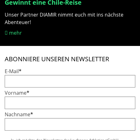
Gewinnt eine Chile-Reise
Unser Partner DIAMIR nimmt euch mit ins nächste
Abenteuer!
mehr
ABONNIERE UNSEREN NEWSLETTER
E-Mail
*
Vorname
*
Nachname
*