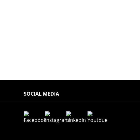
SOCIAL MEDIA