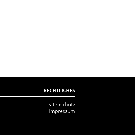
RECHTLICHES
Datenschutz
Impressum