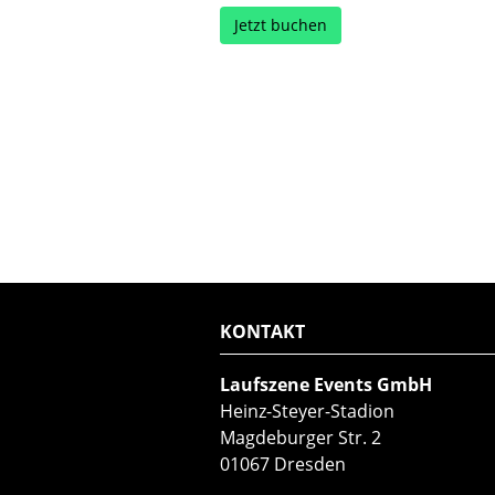
Jetzt buchen
KONTAKT
Laufszene Events GmbH
Heinz-Steyer-Stadion
Magdeburger Str. 2
01067 Dresden