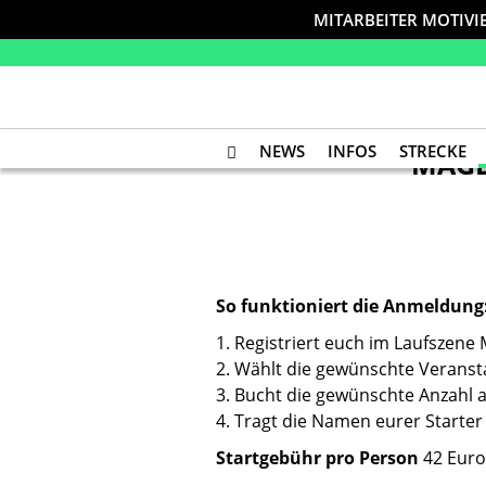
MITARBEITER MOTIVI
NEWS
INFOS
STRECKE
MAG
So funktioniert die Anmeldung
1. Registriert euch im Laufszene
2. Wählt die gewünschte Veranst
3. Bucht die gewünschte Anzahl a
4. Tragt die Namen eurer Start
Startgebühr pro Person
42 Euro 