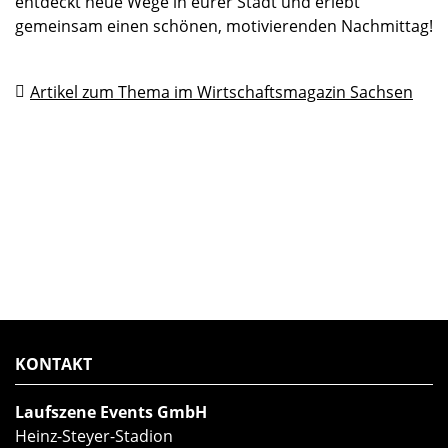
entdeckt neue Wege in eurer Stadt und erlebt
gemeinsam einen schönen, motivierenden Nachmittag!
Artikel zum Thema im Wirtschaftsmagazin Sachsen
KONTAKT
Laufszene Events GmbH
Heinz-Steyer-Stadion