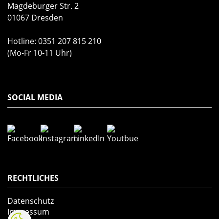
Magdeburger Str. 2
01067 Dresden
Hotline:
0351 207 815 210
(Mo-Fr 10-11 Uhr)
SOCIAL MEDIA
RECHTLICHES
Datenschutz
Impressum