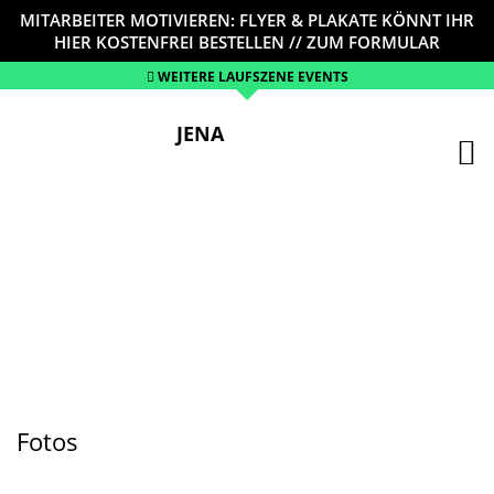
MITARBEITER MOTIVIEREN: FLYER & PLAKATE KÖNNT IHR
HIER KOSTENFREI BESTELLEN // ZUM FORMULAR
WEITERE LAUFSZENE EVENTS
JENA
Fotos