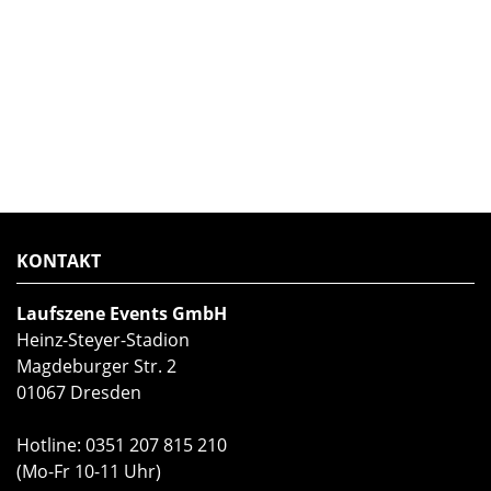
KONTAKT
Laufszene Events GmbH
Heinz-Steyer-Stadion
Magdeburger Str. 2
01067 Dresden
Hotline:
0351 207 815 210
(Mo-Fr 10-11 Uhr)