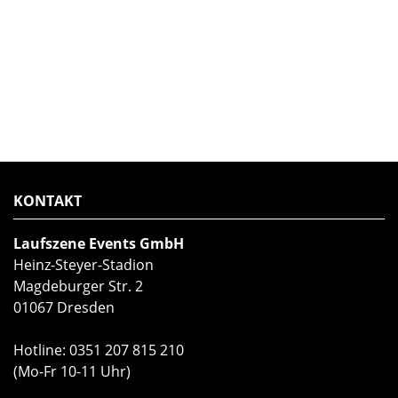
KONTAKT
Laufszene Events GmbH
Heinz-Steyer-Stadion
Magdeburger Str. 2
01067 Dresden
Hotline:
0351 207 815 210
(Mo-Fr 10-11 Uhr)