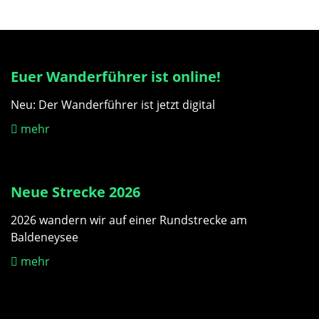
Euer Wanderführer ist online!
Neu: Der Wanderführer ist jetzt digital
mehr
Neue Strecke 2026
2026 wandern wir auf einer Rundstrecke am
Baldeneysee
mehr