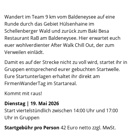
Wandert im Team 9 km vom Baldeneysee auf eine
Runde durch das Gebiet Hülsenhaine im
Schellenberger Wald und zurück zum Baki Besa
Restaurant RaB am Baldeneysee. Hier erwartet euch
euer wohlverdienter After Walk Chill Out, der zum
Verweilen einlädt.
Damit es auf der Strecke nicht zu voll wird, startet ihr in
Gruppen entsprechend eurer gebuchten Startwelle.
Eure Startunterlagen erhaltet ihr direkt am
FirmenWanderTag im Startareal.
Kommt mit raus!
Dienstag | 19. Mai 2026
Start viertelstündlich zwischen 14:00 Uhr und 17:00
Uhr in Gruppen
Startgebühr pro Person
42 Euro netto zzgl. MwSt.