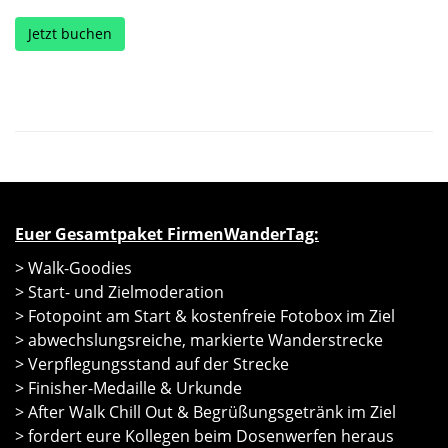
Jetzt buchen
Euer Gesamtpaket FirmenWanderTag:
> Walk-Goodies
> Start- und Zielmoderation
> Fotopoint am Start & kostenfreie Fotobox im Ziel
> abwechslungsreiche, markierte Wanderstrecke
> Verpflegungsstand auf der Strecke
> Finisher-Medaille & Urkunde
> After Walk Chill Out & Begrüßungsgetränk im Ziel
> fordert eure Kollegen beim Dosenwerfen heraus