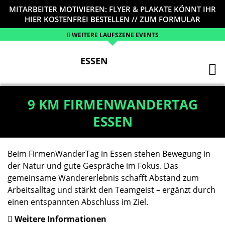
MITARBEITER MOTIVIEREN: FLYER & PLAKATE KÖNNT IHR
HIER KOSTENFREI BESTELLEN // ZUM FORMULAR
WEITERE LAUFSZENE EVENTS
ESSEN
9 KM FIRMENWANDERTAG
ESSEN
Beim FirmenWanderTag in Essen stehen Bewegung in
der Natur und gute Gespräche im Fokus. Das
gemeinsame Wandererlebnis schafft Abstand zum
Arbeitsalltag und stärkt den Teamgeist – ergänzt durch
einen entspannten Abschluss im Ziel.
Weitere Informationen