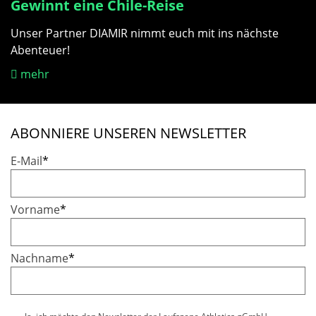
Gewinnt eine Chile-Reise
Unser Partner DIAMIR nimmt euch mit ins nächste
Abenteuer!
mehr
ABONNIERE UNSEREN NEWSLETTER
E-Mail
*
Vorname
*
Nachname
*