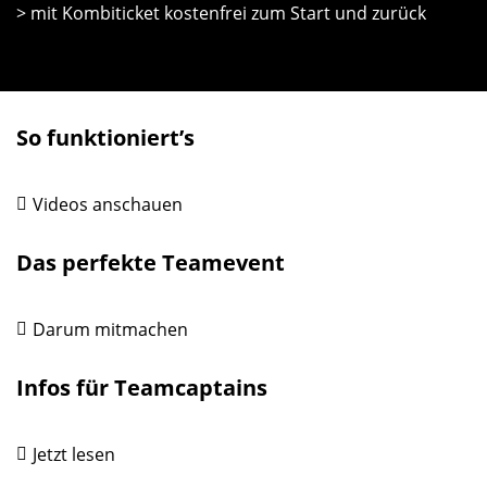
> mit Kombiticket kostenfrei zum Start und zurück
So funktioniert’s
Videos anschauen
Das perfekte Teamevent
Darum mitmachen
Infos für Teamcaptains
Jetzt lesen