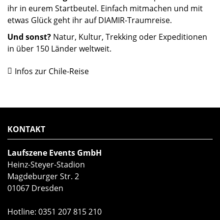
ihr in eurem Startbeutel. Einfach mitmachen und mit
etwas Glück geht ihr auf DIAMIR-Traumreise.
Und sonst?
Natur, Kultur, Trekking oder Expeditionen
in über 150 Länder weltweit.
Infos zur Chile-Reise
KONTAKT
Laufszene Events GmbH
Heinz-Steyer-Stadion
Magdeburger Str. 2
01067 Dresden
Hotline:
0351 207 815 210