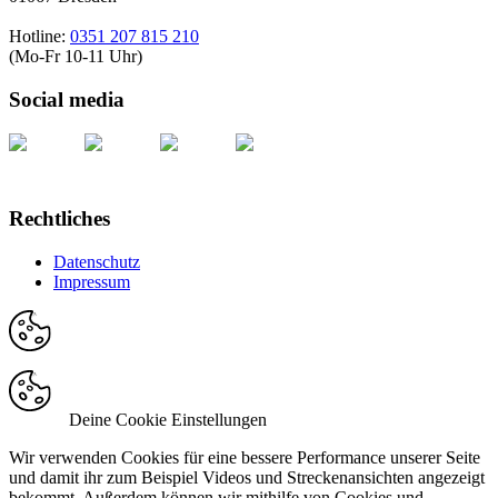
Hotline:
0351 207 815 210
(Mo-Fr 10-11 Uhr)
Social media
Rechtliches
Datenschutz
Impressum
Deine Cookie Einstellungen
Wir verwenden Cookies für eine bessere Performance unserer Seite
und damit ihr zum Beispiel Videos und Streckenansichten angezeigt
bekommt. Außerdem können wir mithilfe von Cookies und